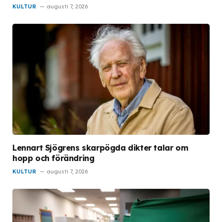
KULTUR
augusti 7, 2026
Lennart Sjögrens skarpögda dikter talar om
hopp och förändring
KULTUR
augusti 7, 2026