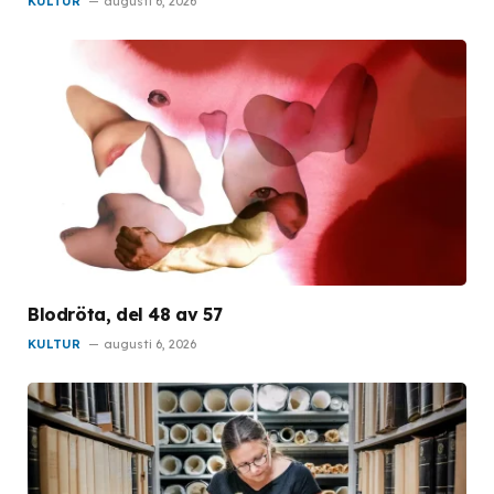
KULTUR
augusti 6, 2026
Blodröta, del 48 av 57
KULTUR
augusti 6, 2026