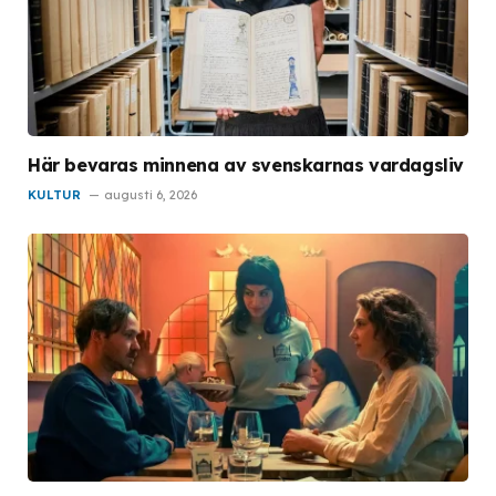
Här bevaras minnena av svenskarnas vardagsliv
KULTUR
augusti 6, 2026