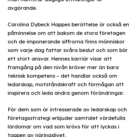
avgörande.
Carolina Dybeck Happes berättelse är också en
påminnelse om att bakom de stora företagen
och de imponerande siffrorna finns människor
som varje dag fattar svåra beslut och som bär
ett stort ansvar. Hennes karriär visar att
framgång på den nivån kräver mer än bara
teknisk kompetens – det handlar också om
ledarskap, motståndskraft och förmågan att
inspirera och leda andra genom förändringar.
För dem som är intresserade av ledarskap och
företagsstrategi erbjuder samtalet värdefulla
lärdomar om vad som krävs för att lyckas i
toppen av näringslivet.