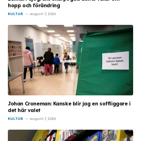
hopp och förändring
KULTUR
augusti 7, 2026
Johan Croneman: Kanske blir jag en soffliggare i
det här valet
KULTUR
augusti 7, 2026