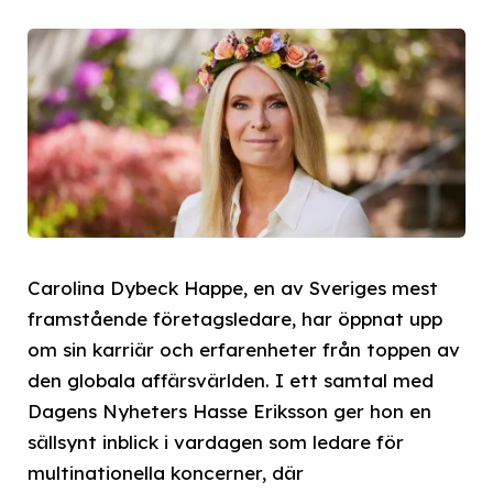
Carolina Dybeck Happe, en av Sveriges mest
framstående företagsledare, har öppnat upp
om sin karriär och erfarenheter från toppen av
den globala affärsvärlden. I ett samtal med
Dagens Nyheters Hasse Eriksson ger hon en
sällsynt inblick i vardagen som ledare för
multinationella koncerner, där