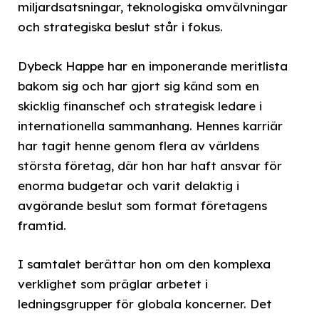
miljardsatsningar, teknologiska omvälvningar
och strategiska beslut står i fokus.
Dybeck Happe har en imponerande meritlista
bakom sig och har gjort sig känd som en
skicklig finanschef och strategisk ledare i
internationella sammanhang. Hennes karriär
har tagit henne genom flera av världens
största företag, där hon har haft ansvar för
enorma budgetar och varit delaktig i
avgörande beslut som format företagens
framtid.
I samtalet berättar hon om den komplexa
verklighet som präglar arbetet i
ledningsgrupper för globala koncerner. Det