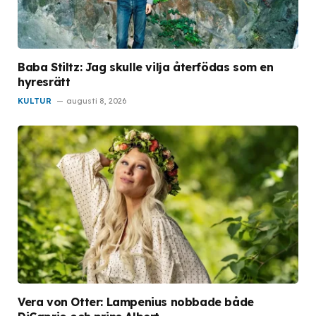
Baba Stiltz: Jag skulle vilja återfödas som en
hyresrätt
KULTUR
augusti 8, 2026
Vera von Otter: Lampenius nobbade både