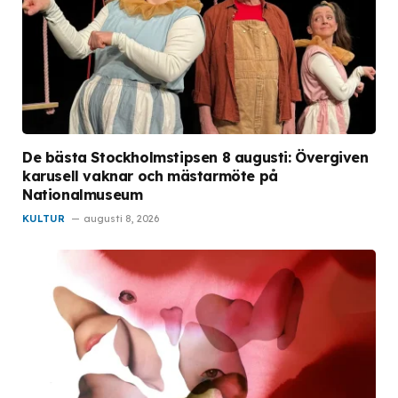
De bästa Stockholmstipsen 8 augusti: Övergiven
karusell vaknar och mästarmöte på
Nationalmuseum
KULTUR
augusti 8, 2026