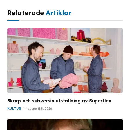
Relaterade
Artiklar
Skarp och subversiv utställning av Superflex
KULTUR
augusti 8, 2026