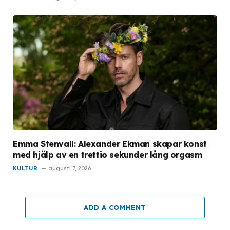
Emma Stenvall: Alexander Ekman skapar konst
med hjälp av en trettio sekunder lång orgasm
KULTUR
augusti 7, 2026
ADD A COMMENT