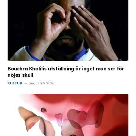
Bouchra Khalilis utställning är inget man ser för
nöjes skull
KULTUR
augusti 6, 2026