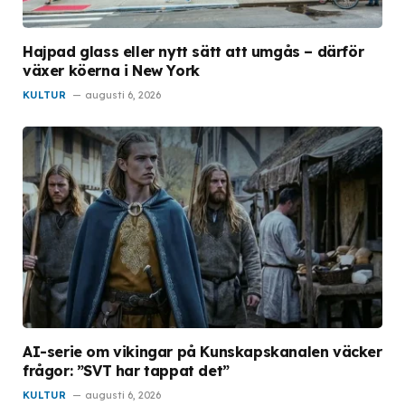
Hajpad glass eller nytt sätt att umgås – därför
växer köerna i New York
KULTUR
augusti 6, 2026
AI-serie om vikingar på Kunskapskanalen väcker
frågor: ”SVT har tappat det”
KULTUR
augusti 6, 2026