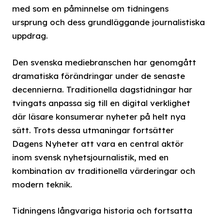
med som en påminnelse om tidningens
ursprung och dess grundläggande journalistiska
uppdrag.
Den svenska mediebranschen har genomgått
dramatiska förändringar under de senaste
decennierna. Traditionella dagstidningar har
tvingats anpassa sig till en digital verklighet
där läsare konsumerar nyheter på helt nya
sätt. Trots dessa utmaningar fortsätter
Dagens Nyheter att vara en central aktör
inom svensk nyhetsjournalistik, med en
kombination av traditionella värderingar och
modern teknik.
Tidningens långvariga historia och fortsatta