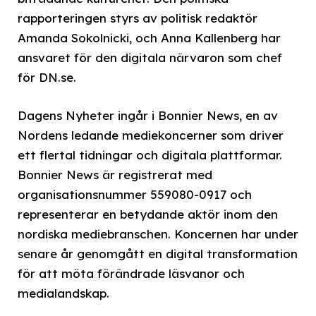
rapporteringen styrs av politisk redaktör
Amanda Sokolnicki, och Anna Kallenberg har
ansvaret för den digitala närvaron som chef
för DN.se.
Dagens Nyheter ingår i Bonnier News, en av
Nordens ledande mediekoncerner som driver
ett flertal tidningar och digitala plattformar.
Bonnier News är registrerat med
organisationsnummer 559080-0917 och
representerar en betydande aktör inom den
nordiska mediebranschen. Koncernen har under
senare år genomgått en digital transformation
för att möta förändrade läsvanor och
medialandskap.