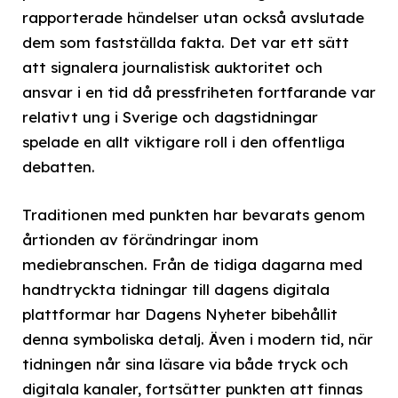
rapporterade händelser utan också avslutade
dem som fastställda fakta. Det var ett sätt
att signalera journalistisk auktoritet och
ansvar i en tid då pressfriheten fortfarande var
relativt ung i Sverige och dagstidningar
spelade en allt viktigare roll i den offentliga
debatten.
Traditionen med punkten har bevarats genom
årtionden av förändringar inom
mediebranschen. Från de tidiga dagarna med
handtryckta tidningar till dagens digitala
plattformar har Dagens Nyheter bibehållit
denna symboliska detalj. Även i modern tid, när
tidningen når sina läsare via både tryck och
digitala kanaler, fortsätter punkten att finnas