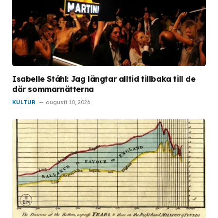
Isabelle Ståhl: Jag längtar alltid tillbaka till de
där sommarnätterna
KULTUR
augusti 10, 2026