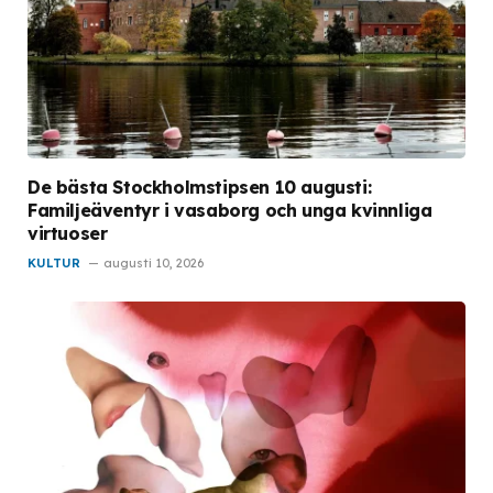
De bästa Stockholmstipsen 10 augusti:
Familjeäventyr i vasaborg och unga kvinnliga
virtuoser
KULTUR
augusti 10, 2026