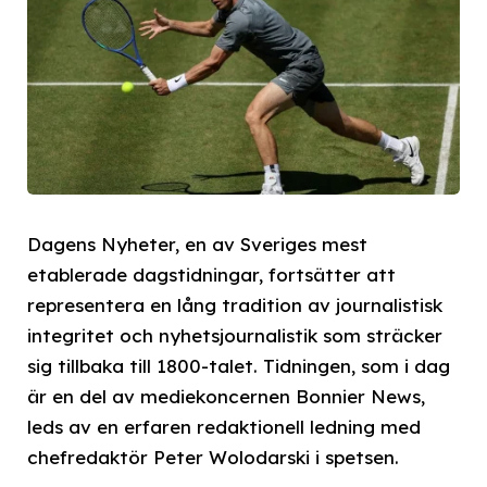
Dagens Nyheter, en av Sveriges mest
etablerade dagstidningar, fortsätter att
representera en lång tradition av journalistisk
integritet och nyhetsjournalistik som sträcker
sig tillbaka till 1800-talet. Tidningen, som i dag
är en del av mediekoncernen Bonnier News,
leds av en erfaren redaktionell ledning med
chefredaktör Peter Wolodarski i spetsen.