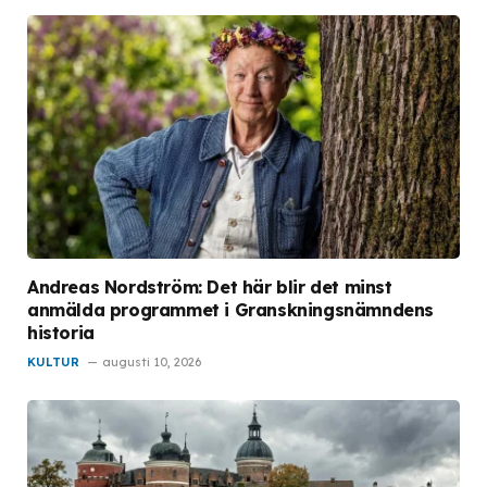
Andreas Nordström: Det här blir det minst
anmälda programmet i Granskningsnämndens
historia
KULTUR
augusti 10, 2026