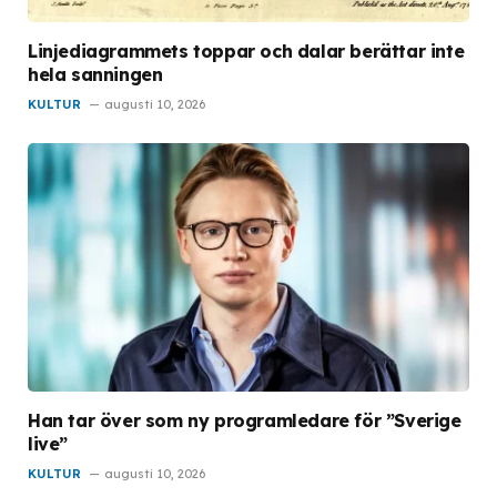
Linjediagrammets toppar och dalar berättar inte
hela sanningen
KULTUR
augusti 10, 2026
Han tar över som ny programledare för ”Sverige
live”
KULTUR
augusti 10, 2026