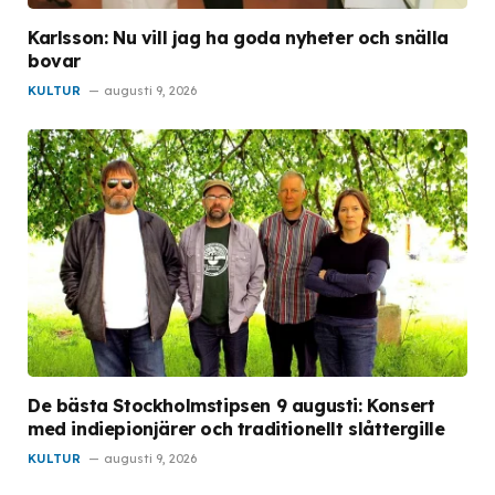
Karlsson: Nu vill jag ha goda nyheter och snälla
bovar
KULTUR
augusti 9, 2026
De bästa Stockholmstipsen 9 augusti: Konsert
med indiepionjärer och traditionellt slåttergille
KULTUR
augusti 9, 2026