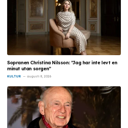
Sopranen Christina Nilsson: ”Jag har inte levt en
minut utan sorgen”
KULTUR
augusti 8, 2026