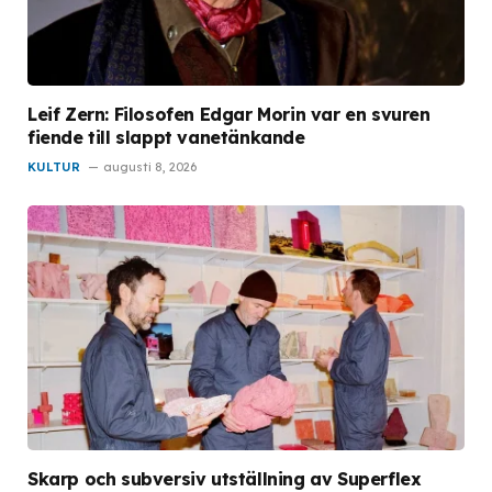
Leif Zern: Filosofen Edgar Morin var en svuren
fiende till slappt vanetänkande
KULTUR
augusti 8, 2026
Skarp och subversiv utställning av Superflex