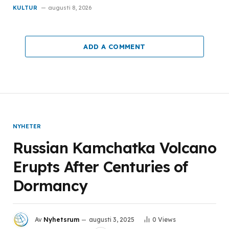
KULTUR
augusti 8, 2026
ADD A COMMENT
NYHETER
Russian Kamchatka Volcano
Erupts After Centuries of
Dormancy
Av
Nyhetsrum
augusti 3, 2025
0
Views