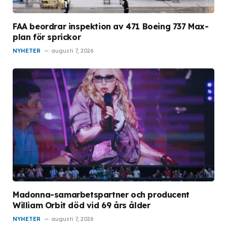
FAA beordrar inspektion av 471 Boeing 737 Max-
plan för sprickor
NYHETER
augusti 7, 2026
Madonna-samarbetspartner och producent
William Orbit död vid 69 års ålder
NYHETER
augusti 7, 2026