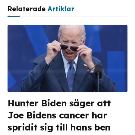
Relaterade
Artiklar
Hunter Biden säger att
Joe Bidens cancer har
spridit sig till hans ben