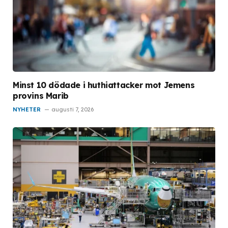
Minst 10 dödade i huthiattacker mot Jemens
provins Marib
NYHETER
augusti 7, 2026