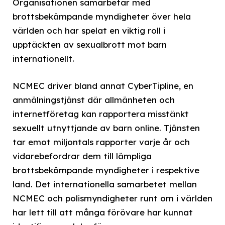
Organisationen samarbetar med
brottsbekämpande myndigheter över hela
världen och har spelat en viktig roll i
upptäckten av sexualbrott mot barn
internationellt.
NCMEC driver bland annat CyberTipline, en
anmälningstjänst där allmänheten och
internetföretag kan rapportera misstänkt
sexuellt utnyttjande av barn online. Tjänsten
tar emot miljontals rapporter varje år och
vidarebefordrar dem till lämpliga
brottsbekämpande myndigheter i respektive
land. Det internationella samarbetet mellan
NCMEC och polismyndigheter runt om i världen
har lett till att många förövare har kunnat