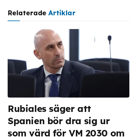
Relaterade
Artiklar
Rubiales säger att
Spanien bör dra sig ur
som värd för VM 2030 om