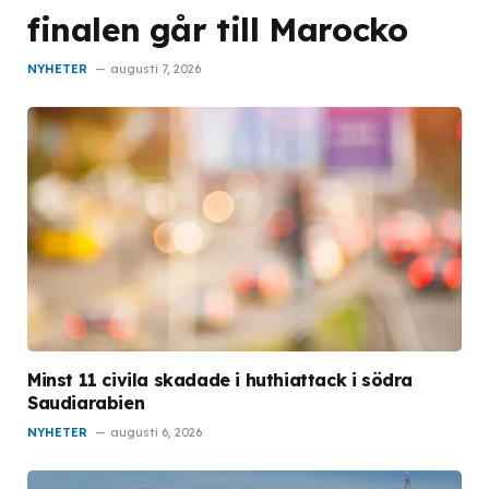
finalen går till Marocko
NYHETER
augusti 7, 2026
Minst 11 civila skadade i huthiattack i södra
Saudiarabien
NYHETER
augusti 6, 2026