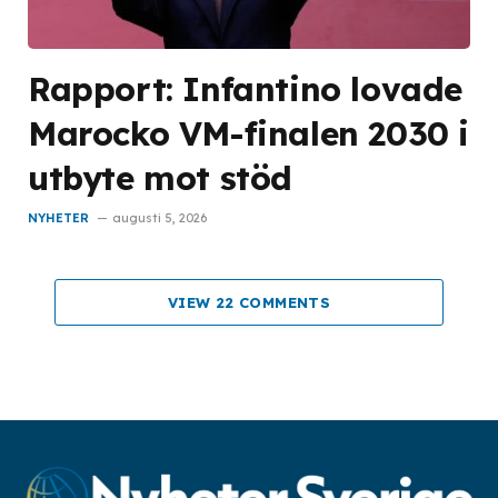
Rapport: Infantino lovade
Marocko VM-finalen 2030 i
utbyte mot stöd
NYHETER
augusti 5, 2026
VIEW 22 COMMENTS