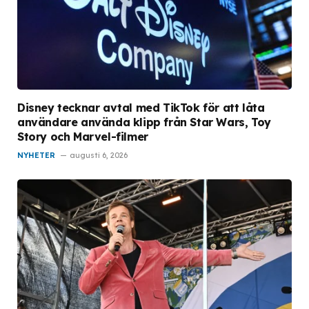
Disney tecknar avtal med TikTok för att låta
användare använda klipp från Star Wars, Toy
Story och Marvel-filmer
NYHETER
augusti 6, 2026