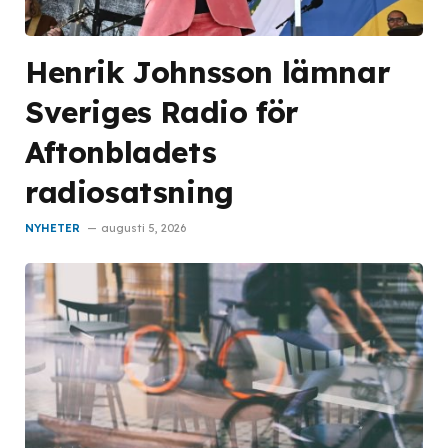
Henrik Johnsson lämnar
Sveriges Radio för
Aftonbladets
radiosatsning
NYHETER
augusti 5, 2026