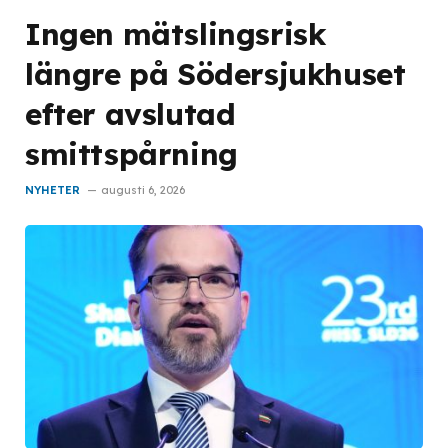
Ingen mätslingsrisk
längre på Södersjukhuset
efter avslutad
smittspårning
NYHETER
augusti 6, 2026