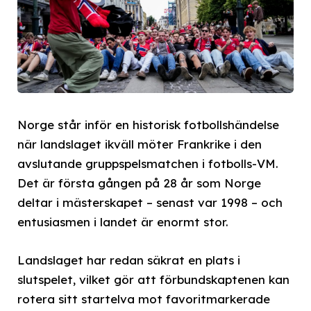
Norge står inför en historisk fotbollshändelse
när landslaget ikväll möter Frankrike i den
avslutande gruppspelsmatchen i fotbolls-VM.
Det är första gången på 28 år som Norge
deltar i mästerskapet – senast var 1998 – och
entusiasmen i landet är enormt stor.
Landslaget har redan säkrat en plats i
slutspelet, vilket gör att förbundskaptenen kan
rotera sitt startelva mot favoritmarkerade