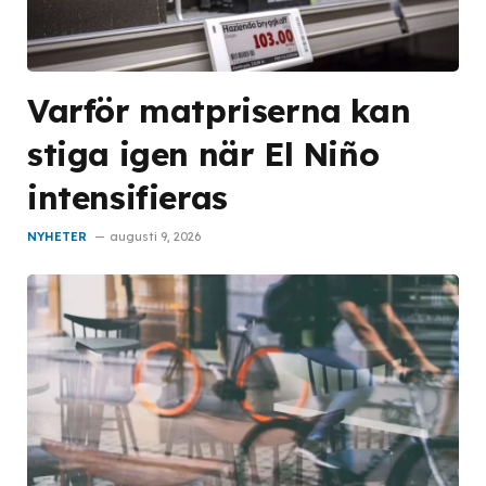
Varför matpriserna kan
stiga igen när El Niño
intensifieras
NYHETER
augusti 9, 2026