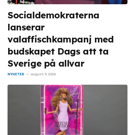
Socialdemokraterna
lanserar
valaffischkampanj med
budskapet Dags att ta
Sverige på allvar
NYHETER
augusti 9, 2026