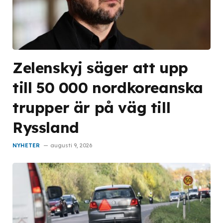
Zelenskyj säger att upp
till 50 000 nordkoreanska
trupper är på väg till
Ryssland
NYHETER
augusti 9, 2026