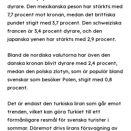
dyrare. Den mexikanska peson har stärkts med
7,7 procent mot kronan, medan det brittiska
pundet stigit med 3,7 procent. Den schweiziska
francen är 3,4 procent dyrare, och den
japanska yenen har stärkts med 2,9 procent.
Bland de nordiska valutorna har även den
danska kronan blivit dyrare med 2,4 procent,
medan den polska zlotyn, som är populär bland
svenskar som besöker Polen, stigit med 0,8
procent.
Det är endast den turkiska liran som går emot
trenden, vilket kan göra Turkiet till ett
förmånligare resmål för svenska turister i
sommar. Däremot drivs lirans försvagning av