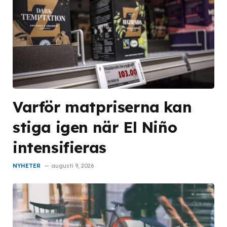
Varför matpriserna kan
stiga igen när El Niño
intensifieras
NYHETER
augusti 9, 2026