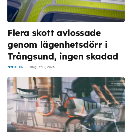
Flera skott avlossade
genom lägenhetsdörr i
Trångsund, ingen skadad
NYHETER
augusti 9, 2026