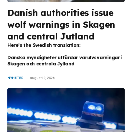
Danish authorities issue
wolf warnings in Skagen
and central Jutland
Here’s the Swedish translation:
Danska myndigheter utfärdar varulvsvarningar i
Skagen och centrala Jylland
NYHETER
augusti 9, 2026