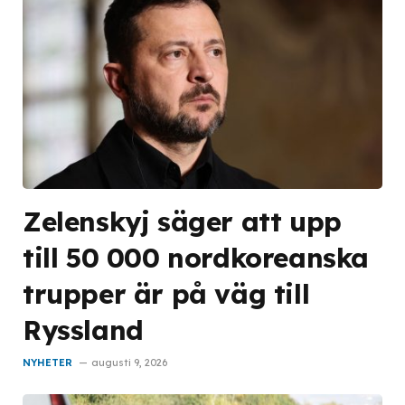
Zelenskyj säger att upp
till 50 000 nordkoreanska
trupper är på väg till
Ryssland
NYHETER
augusti 9, 2026