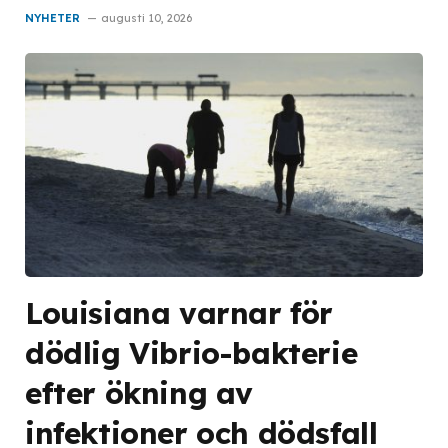
NYHETER
augusti 10, 2026
Louisiana varnar för
dödlig Vibrio-bakterie
efter ökning av
infektioner och dödsfall