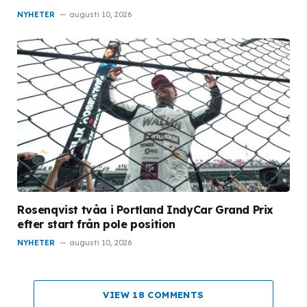
NYHETER
augusti 10, 2026
Rosenqvist tvåa i Portland IndyCar Grand Prix
efter start från pole position
NYHETER
augusti 10, 2026
VIEW 18 COMMENTS