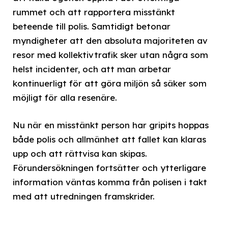
rummet och att rapportera misstänkt
beteende till polis. Samtidigt betonar
myndigheter att den absoluta majoriteten av
resor med kollektivtrafik sker utan några som
helst incidenter, och att man arbetar
kontinuerligt för att göra miljön så säker som
möjligt för alla resenäre.
Nu när en misstänkt person har gripits hoppas
både polis och allmänhet att fallet kan klaras
upp och att rättvisa kan skipas.
Förundersökningen fortsätter och ytterligare
information väntas komma från polisen i takt
med att utredningen framskrider.