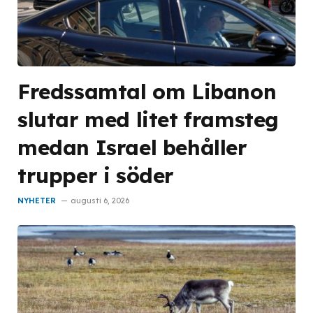
Fredssamtal om Libanon
slutar med litet framsteg
medan Israel behåller
trupper i söder
NYHETER
augusti 6, 2026