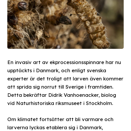
En invasiv art av ekprocessionsspinnare har nu
upptäckts i Danmark, och enligt svenska
experter är det troligt att larven även kommer
att sprida sig norrut till Sverige i framtiden.
Detta bekräftar Didrik Vanhoenacker, biolog
vid Naturhistoriska riksmuseet i Stockholm.
Om klimatet fortsätter att bli varmare och
larverna lyckas etablera sig i Danmark,