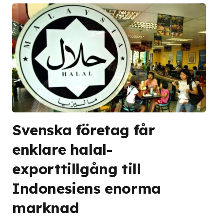
Svenska företag får
enklare halal-
exporttillgång till
Indonesiens enorma
marknad