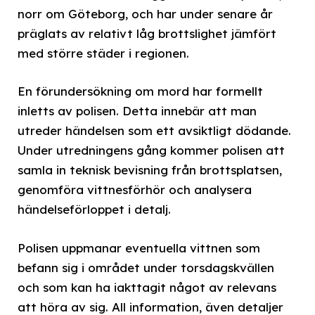
norr om Göteborg, och har under senare år
präglats av relativt låg brottslighet jämfört
med större städer i regionen.
En förundersökning om mord har formellt
inletts av polisen. Detta innebär att man
utreder händelsen som ett avsiktligt dödande.
Under utredningens gång kommer polisen att
samla in teknisk bevisning från brottsplatsen,
genomföra vittnesförhör och analysera
händelseförloppet i detalj.
Polisen uppmanar eventuella vittnen som
befann sig i området under torsdagskvällen
och som kan ha iakttagit något av relevans
att höra av sig. All information, även detaljer