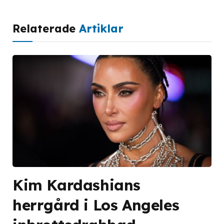
Relaterade
Artiklar
Kim Kardashians
herrgård i Los Angeles