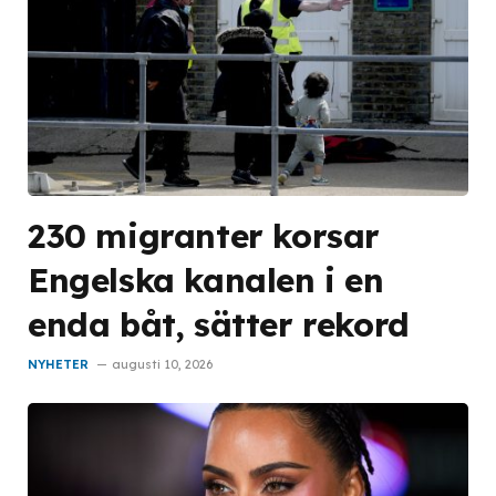
230 migranter korsar
Engelska kanalen i en
enda båt, sätter rekord
NYHETER
augusti 10, 2026