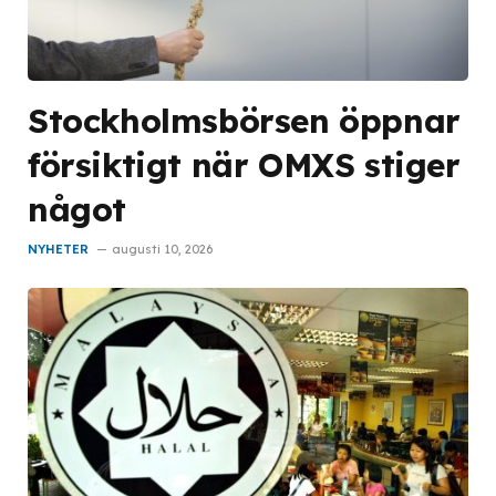
Stockholmsbörsen öppnar
försiktigt när OMXS stiger
något
NYHETER
augusti 10, 2026