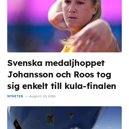
Svenska medaljhoppet
Johansson och Roos tog
sig enkelt till kula-finalen
NYHETER
augusti 10, 2026