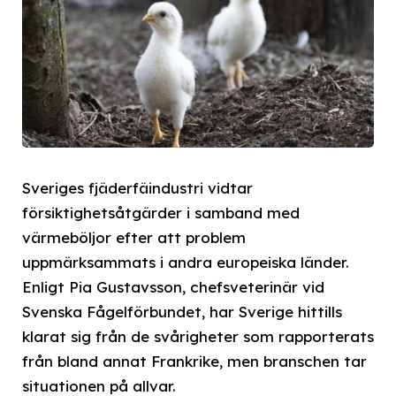
Sveriges fjäderfäindustri vidtar
försiktighetsåtgärder i samband med
värmeböljor efter att problem
uppmärksammats i andra europeiska länder.
Enligt Pia Gustavsson, chefsveterinär vid
Svenska Fågelförbundet, har Sverige hittills
klarat sig från de svårigheter som rapporterats
från bland annat Frankrike, men branschen tar
situationen på allvar.