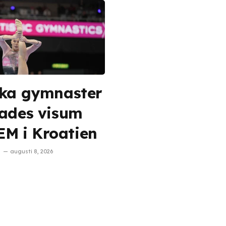
ka gymnaster
ades visum
 EM i Kroatien
augusti 8, 2026