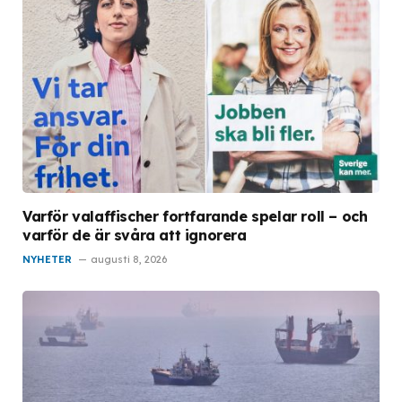
Varför valaffischer fortfarande spelar roll – och
varför de är svåra att ignorera
NYHETER
augusti 8, 2026