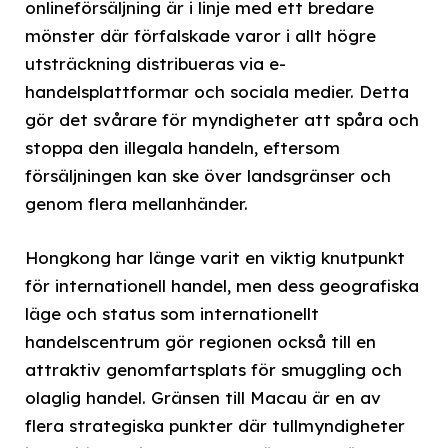
onlineförsäljning är i linje med ett bredare
mönster där förfalskade varor i allt högre
utsträckning distribueras via e-
handelsplattformar och sociala medier. Detta
gör det svårare för myndigheter att spåra och
stoppa den illegala handeln, eftersom
försäljningen kan ske över landsgränser och
genom flera mellanhänder.
Hongkong har länge varit en viktig knutpunkt
för internationell handel, men dess geografiska
läge och status som internationellt
handelscentrum gör regionen också till en
attraktiv genomfartsplats för smuggling och
olaglig handel. Gränsen till Macau är en av
flera strategiska punkter där tullmyndigheter