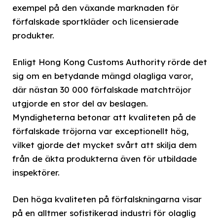
exempel på den växande marknaden för
förfalskade sportkläder och licensierade
produkter.
Enligt Hong Kong Customs Authority rörde det
sig om en betydande mängd olagliga varor,
där nästan 30 000 förfalskade matchtröjor
utgjorde en stor del av beslagen.
Myndigheterna betonar att kvaliteten på de
förfalskade tröjorna var exceptionellt hög,
vilket gjorde det mycket svårt att skilja dem
från de äkta produkterna även för utbildade
inspektörer.
Den höga kvaliteten på förfalskningarna visar
på en alltmer sofistikerad industri för olaglig