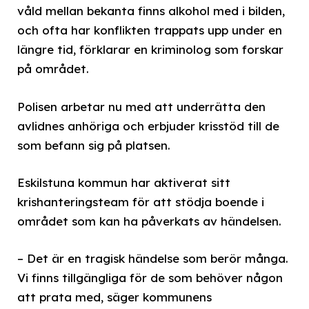
våld mellan bekanta finns alkohol med i bilden,
och ofta har konflikten trappats upp under en
längre tid, förklarar en kriminolog som forskar
på området.
Polisen arbetar nu med att underrätta den
avlidnes anhöriga och erbjuder krisstöd till de
som befann sig på platsen.
Eskilstuna kommun har aktiverat sitt
krishanteringsteam för att stödja boende i
området som kan ha påverkats av händelsen.
– Det är en tragisk händelse som berör många.
Vi finns tillgängliga för de som behöver någon
att prata med, säger kommunens