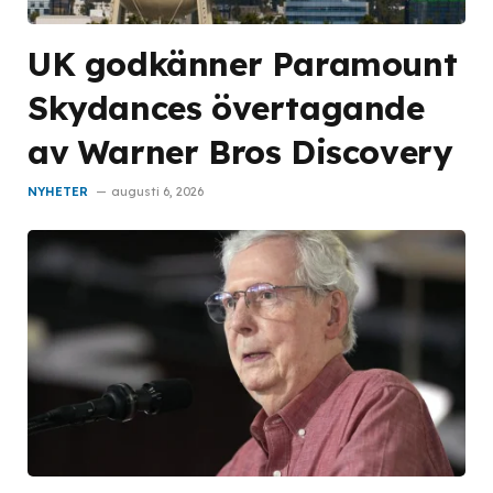
UK godkänner Paramount
Skydances övertagande
av Warner Bros Discovery
NYHETER
augusti 6, 2026