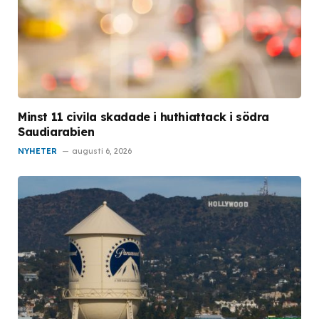
Minst 11 civila skadade i huthiattack i södra
Saudiarabien
NYHETER
augusti 6, 2026