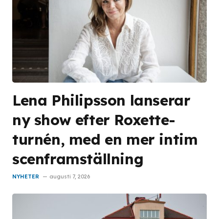
Lena Philipsson lanserar
ny show efter Roxette-
turnén, med en mer intim
scenframställning
NYHETER
augusti 7, 2026