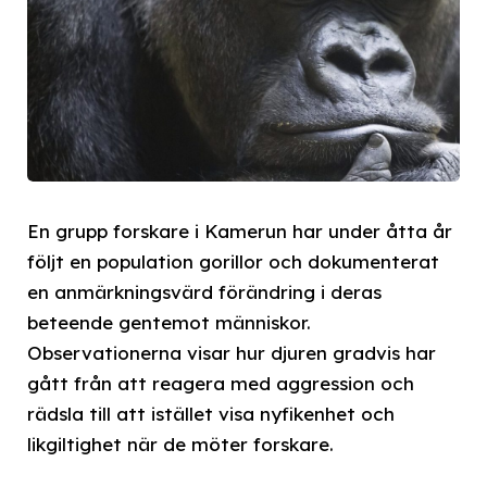
En grupp forskare i Kamerun har under åtta år
följt en population gorillor och dokumenterat
en anmärkningsvärd förändring i deras
beteende gentemot människor.
Observationerna visar hur djuren gradvis har
gått från att reagera med aggression och
rädsla till att istället visa nyfikenhet och
likgiltighet när de möter forskare.