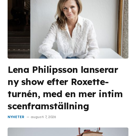
Lena Philipsson lanserar
ny show efter Roxette-
turnén, med en mer intim
scenframställning
NYHETER
augusti 7, 2026