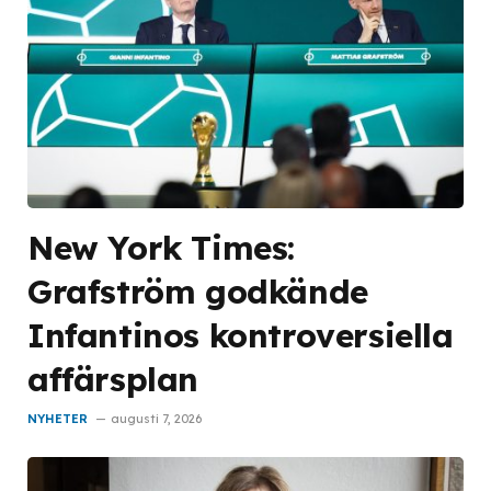
New York Times:
Grafström godkände
Infantinos kontroversiella
affärsplan
NYHETER
augusti 7, 2026