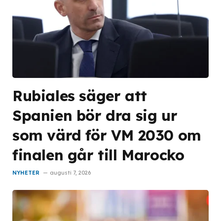
Rubiales säger att
Spanien bör dra sig ur
som värd för VM 2030 om
finalen går till Marocko
NYHETER
augusti 7, 2026