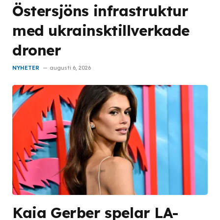
Östersjöns infrastruktur
med ukrainsktillverkade
droner
NYHETER
augusti 6, 2026
Kaia Gerber spelar LA-