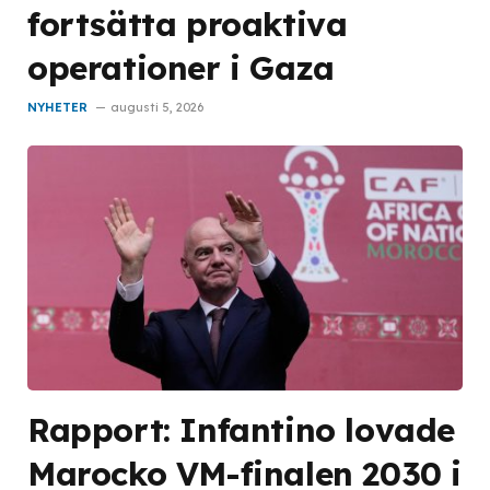
fortsätta proaktiva
operationer i Gaza
NYHETER
augusti 5, 2026
Rapport: Infantino lovade
Marocko VM-finalen 2030 i