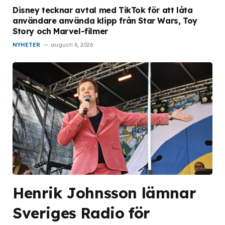
Disney tecknar avtal med TikTok för att låta
användare använda klipp från Star Wars, Toy
Story och Marvel-filmer
NYHETER
augusti 6, 2026
Henrik Johnsson lämnar
Sveriges Radio för