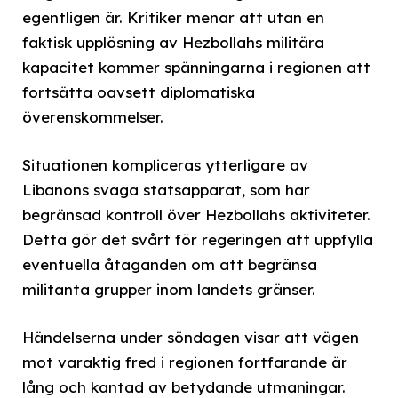
egentligen är. Kritiker menar att utan en
faktisk upplösning av Hezbollahs militära
kapacitet kommer spänningarna i regionen att
fortsätta oavsett diplomatiska
överenskommelser.
Situationen kompliceras ytterligare av
Libanons svaga statsapparat, som har
begränsad kontroll över Hezbollahs aktiviteter.
Detta gör det svårt för regeringen att uppfylla
eventuella åtaganden om att begränsa
militanta grupper inom landets gränser.
Händelserna under söndagen visar att vägen
mot varaktig fred i regionen fortfarande är
lång och kantad av betydande utmaningar.