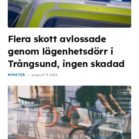
Flera skott avlossade
genom lägenhetsdörr i
Trångsund, ingen skadad
NYHETER
augusti 9, 2026