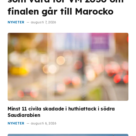
finalen går till Marocko
NYHETER
augusti 7, 2026
Minst 11 civila skadade i huthiattack i södra
Saudiarabien
NYHETER
augusti 6, 2026