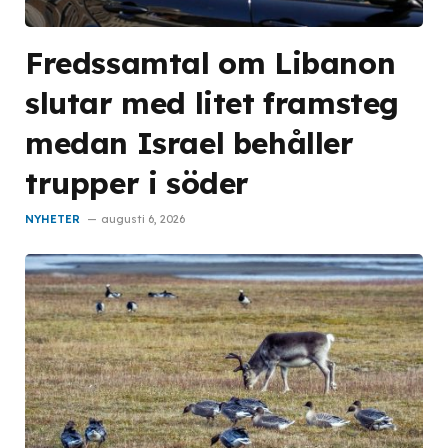
Fredssamtal om Libanon
slutar med litet framsteg
medan Israel behåller
trupper i söder
NYHETER
augusti 6, 2026