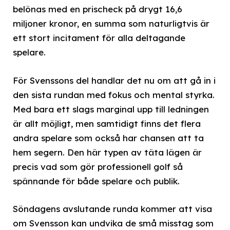
belönas med en prischeck på drygt 16,6
miljoner kronor, en summa som naturligtvis är
ett stort incitament för alla deltagande
spelare.
För Svenssons del handlar det nu om att gå in i
den sista rundan med fokus och mental styrka.
Med bara ett slags marginal upp till ledningen
är allt möjligt, men samtidigt finns det flera
andra spelare som också har chansen att ta
hem segern. Den här typen av täta lägen är
precis vad som gör professionell golf så
spännande för både spelare och publik.
Söndagens avslutande runda kommer att visa
om Svensson kan undvika de små misstag som