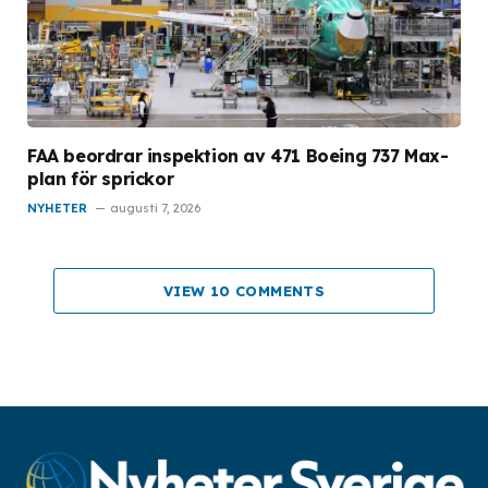
FAA beordrar inspektion av 471 Boeing 737 Max-
plan för sprickor
NYHETER
augusti 7, 2026
VIEW 10 COMMENTS