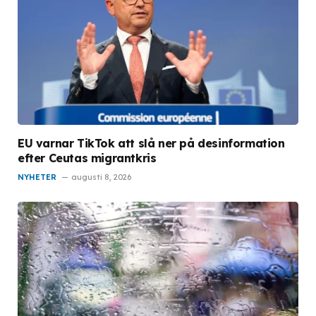
EU varnar TikTok att slå ner på desinformation
efter Ceutas migrantkris
NYHETER
augusti 8, 2026