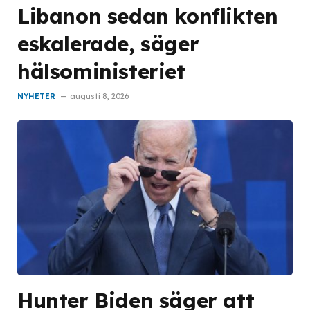
Libanon sedan konflikten
eskalerade, säger
hälsoministeriet
NYHETER
augusti 8, 2026
Hunter Biden säger att