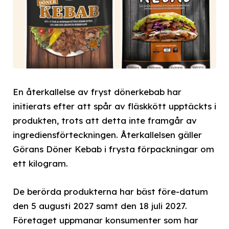
En återkallelse av fryst dönerkebab har
initierats efter att spår av fläskkött upptäckts i
produkten, trots att detta inte framgår av
ingrediensförteckningen. Återkallelsen gäller
Görans Döner Kebab i frysta förpackningar om
ett kilogram.
De berörda produkterna har bäst före-datum
den 5 augusti 2027 samt den 18 juli 2027.
Företaget uppmanar konsumenter som har