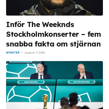
Inför The Weeknds
Stockholmkonserter – fem
snabba fakta om stjärnan
NYHETER
augusti 7, 2026