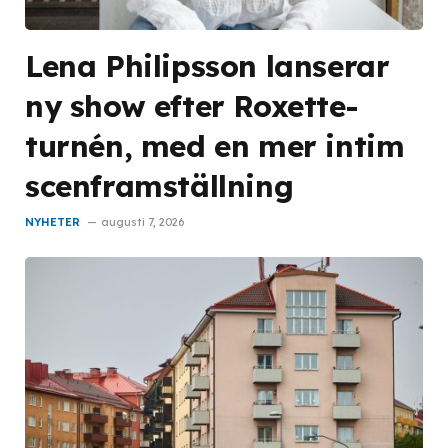
Lena Philipsson lanserar
ny show efter Roxette-
turnén, med en mer intim
scenframställning
NYHETER
augusti 7, 2026