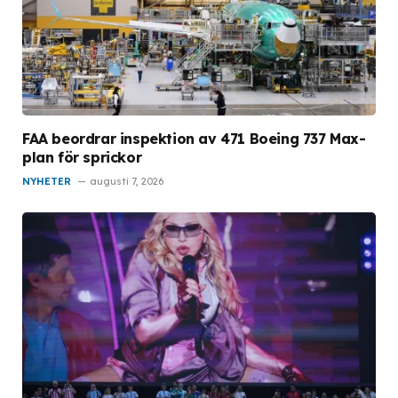
FAA beordrar inspektion av 471 Boeing 737 Max-
plan för sprickor
NYHETER
augusti 7, 2026