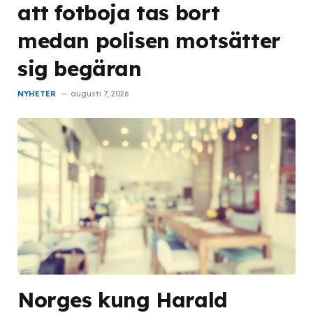
att fotboja tas bort
medan polisen motsätter
sig begäran
NYHETER
augusti 7, 2026
Norges kung Harald