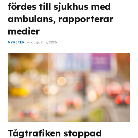
fördes till sjukhus med
ambulans, rapporterar
medier
NYHETER
augusti 7, 2026
Tågtrafiken stoppad