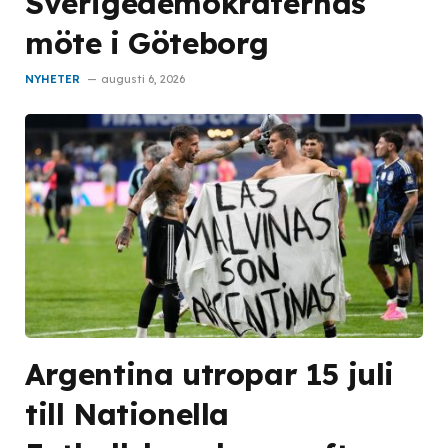
Sverigedemokraternas
möte i Göteborg
NYHETER
augusti 6, 2026
Argentina utropar 15 juli
till Nationella