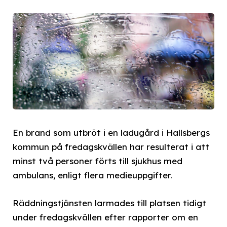
En brand som utbröt i en ladugård i Hallsbergs
kommun på fredagskvällen har resulterat i att
minst två personer förts till sjukhus med
ambulans, enligt flera medieuppgifter.
Räddningstjänsten larmades till platsen tidigt
under fredagskvällen efter rapporter om en