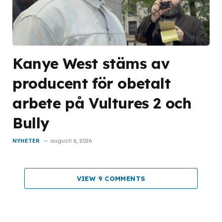
Kanye West stäms av
producent för obetalt
arbete på Vultures 2 och
Bully
NYHETER
augusti 6, 2026
VIEW 9 COMMENTS