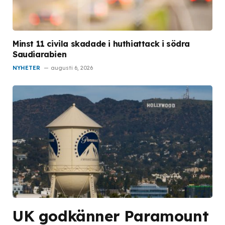
Minst 11 civila skadade i huthiattack i södra
Saudiarabien
NYHETER
augusti 6, 2026
UK godkänner Paramount