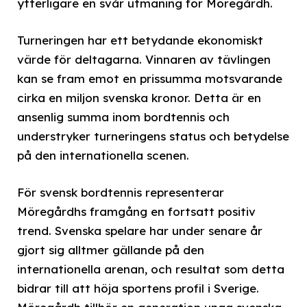
ytterligare en svår utmaning för Möregårdh.
Turneringen har ett betydande ekonomiskt
värde för deltagarna. Vinnaren av tävlingen
kan se fram emot en prissumma motsvarande
cirka en miljon svenska kronor. Detta är en
ansenlig summa inom bordtennis och
understryker turneringens status och betydelse
på den internationella scenen.
För svensk bordtennis representerar
Möregårdhs framgång en fortsatt positiv
trend. Svenska spelare har under senare år
gjort sig alltmer gällande på den
internationella arenan, och resultat som detta
bidrar till att höja sportens profil i Sverige.