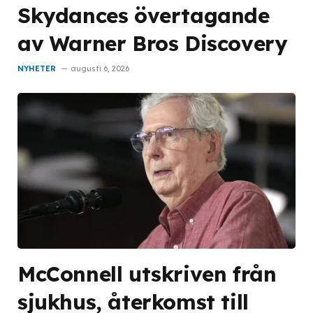
Skydances övertagande
av Warner Bros Discovery
NYHETER
augusti 6, 2026
McConnell utskriven från
sjukhus, återkomst till