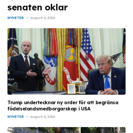
senaten oklar
NYHETER
augusti 6, 2026
Trump undertecknar ny order för att begränsa
födelselandsmedborgarskap i USA
NYHETER
augusti 6, 2026