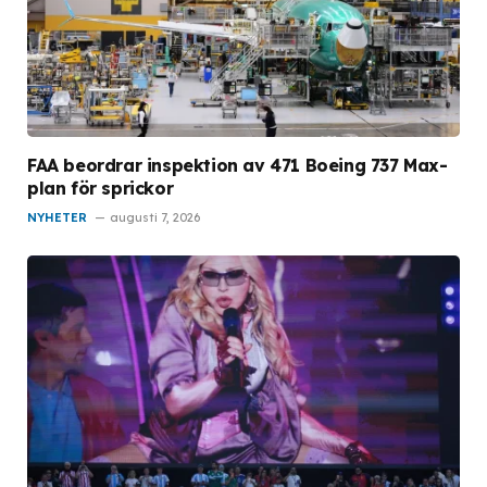
FAA beordrar inspektion av 471 Boeing 737 Max-
plan för sprickor
NYHETER
augusti 7, 2026