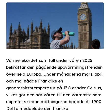
Värmerekordet som föll under våren 2025
bekräftar den pågående uppvärmningstrenden
över hela Europa. Under månaderna mars, april
och maj nådde Frankrike en
genomsnittstemperatur på 13,8 grader Celsius,
vilket gör den här våren till den varmaste som
uppmätts sedan mätningarna började år 1900.
Detta meddelade den franska