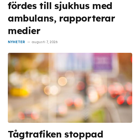
fördes till sjukhus med
ambulans, rapporterar
medier
NYHETER
augusti 7, 2026
Tågtrafiken stoppad