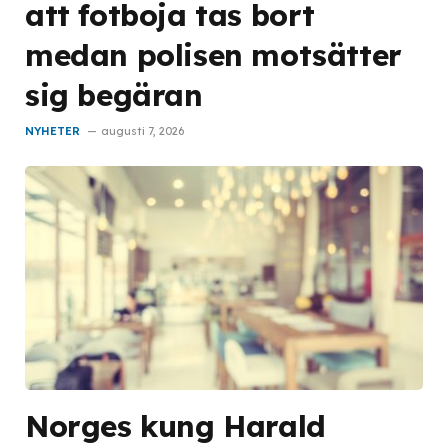
att fotboja tas bort
medan polisen motsätter
sig begäran
NYHETER
augusti 7, 2026
Norges kung Harald