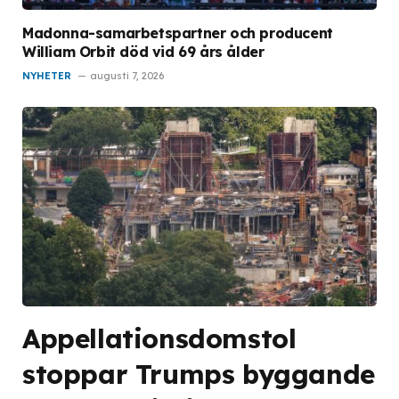
Madonna-samarbetspartner och producent
William Orbit död vid 69 års ålder
NYHETER
augusti 7, 2026
Appellationsdomstol
stoppar Trumps byggande