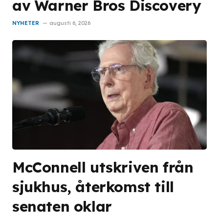
av Warner Bros Discovery
NYHETER
augusti 6, 2026
McConnell utskriven från
sjukhus, återkomst till
senaten oklar