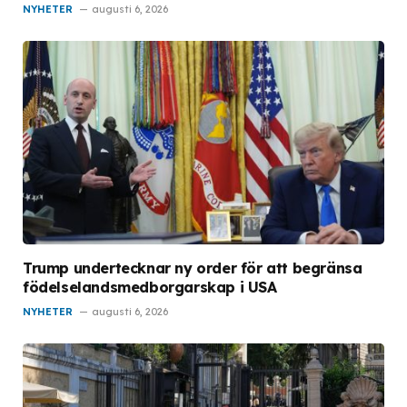
NYHETER
augusti 6, 2026
Trump undertecknar ny order för att begränsa
födelselandsmedborgarskap i USA
NYHETER
augusti 6, 2026