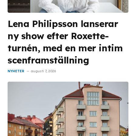
Lena Philipsson lanserar
ny show efter Roxette-
turnén, med en mer intim
scenframställning
NYHETER
augusti 7, 2026