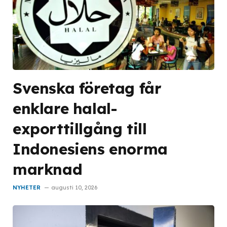
Svenska företag får
enklare halal-
exporttillgång till
Indonesiens enorma
marknad
NYHETER
augusti 10, 2026