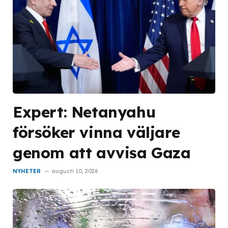
Expert: Netanyahu
försöker vinna väljare
genom att avvisa Gaza
NYHETER
augusti 10, 2026