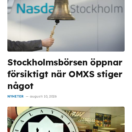
Stockholmsbörsen öppnar
försiktigt när OMXS stiger
något
NYHETER
augusti 10, 2026