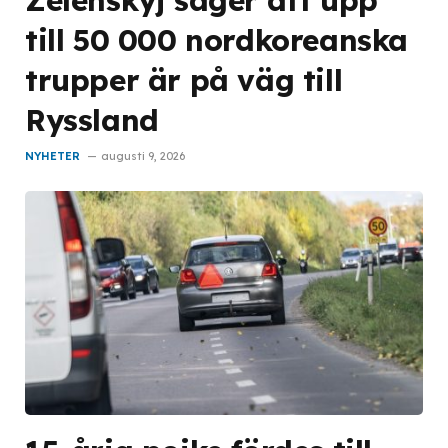
till 50 000 nordkoreanska
trupper är på väg till
Ryssland
NYHETER
augusti 9, 2026