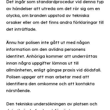
Det ingår som standardprocedur vid denna typ
av händelser att utreda om det rör sig om en
olycka, om branden uppstod av tekniska
orsaker eller om det finns andra förklaringar till
det inträffade.
Ännu har polisen inte gått ut med någon
information om den avlidna personens
identitet. Anhöriga kommer att underrättas
innan några uppgifter lämnas ut till
allmänheten, enligt gängse praxis vid dödsfall.
Polisen uppger att man arbetar med att
identifiera den omkomne och att kontakta
närstående.
Den tekniska undersökningen av platsen och