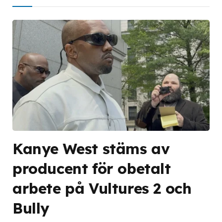
Kanye West stäms av
producent för obetalt
arbete på Vultures 2 och
Bully