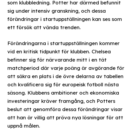
som klubbledning. Potter har därmed befunnit
sig under intensiv granskning, och dessa
förändringar i startuppställningen kan ses som
ett försök att vända trenden.
Förändringarna i startuppställningen kommer
vid en kritisk tidpunkt för klubben. Chelsea
befinner sig för närvarande mitt i en tät
matchperiod där varje poäng är avgörande för
att säkra en plats i de övre delarna av tabellen
och kvalificera sig för europeisk fotboll nästa
säsong. Klubbens ambitioner och ekonomiska
investeringar kräver framgång, och Potters
beslut att genomföra dessa förändringar visar
att han är villig att pröva nya lösningar för att
uppnå målen.