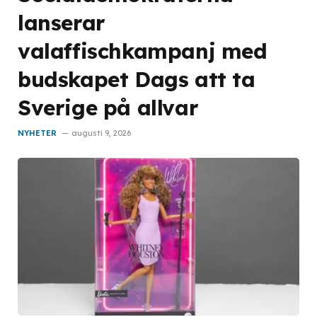
lanserar
valaffischkampanj med
budskapet Dags att ta
Sverige på allvar
NYHETER
augusti 9, 2026