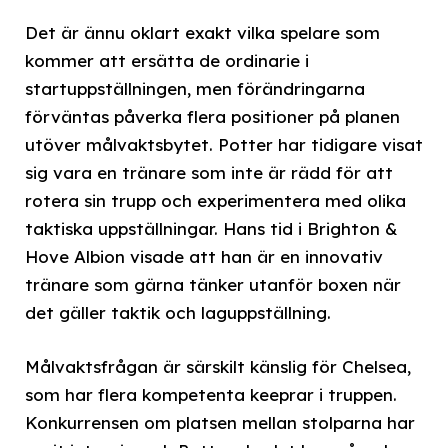
Det är ännu oklart exakt vilka spelare som
kommer att ersätta de ordinarie i
startuppställningen, men förändringarna
förväntas påverka flera positioner på planen
utöver målvaktsbytet. Potter har tidigare visat
sig vara en tränare som inte är rädd för att
rotera sin trupp och experimentera med olika
taktiska uppställningar. Hans tid i Brighton &
Hove Albion visade att han är en innovativ
tränare som gärna tänker utanför boxen när
det gäller taktik och laguppställning.
Målvaktsfrågan är särskilt känslig för Chelsea,
som har flera kompetenta keeprar i truppen.
Konkurrensen om platsen mellan stolparna har