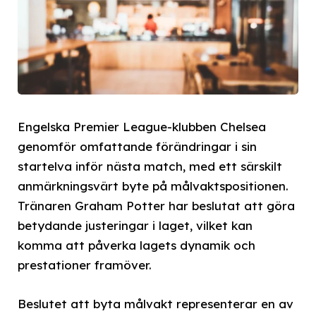
Engelska Premier League-klubben Chelsea
genomför omfattande förändringar i sin
startelva inför nästa match, med ett särskilt
anmärkningsvärt byte på målvaktspositionen.
Tränaren Graham Potter har beslutat att göra
betydande justeringar i laget, vilket kan
komma att påverka lagets dynamik och
prestationer framöver.
Beslutet att byta målvakt representerar en av