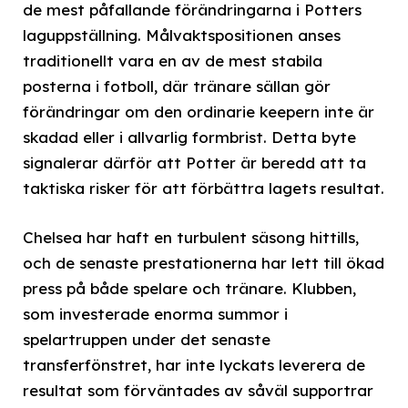
de mest påfallande förändringarna i Potters
laguppställning. Målvaktspositionen anses
traditionellt vara en av de mest stabila
posterna i fotboll, där tränare sällan gör
förändringar om den ordinarie keepern inte är
skadad eller i allvarlig formbrist. Detta byte
signalerar därför att Potter är beredd att ta
taktiska risker för att förbättra lagets resultat.
Chelsea har haft en turbulent säsong hittills,
och de senaste prestationerna har lett till ökad
press på både spelare och tränare. Klubben,
som investerade enorma summor i
spelartruppen under det senaste
transferfönstret, har inte lyckats leverera de
resultat som förväntades av såväl supportrar