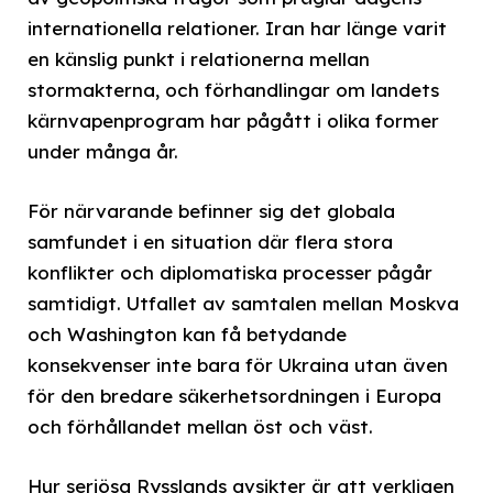
internationella relationer. Iran har länge varit
en känslig punkt i relationerna mellan
stormakterna, och förhandlingar om landets
kärnvapenprogram har pågått i olika former
under många år.
För närvarande befinner sig det globala
samfundet i en situation där flera stora
konflikter och diplomatiska processer pågår
samtidigt. Utfallet av samtalen mellan Moskva
och Washington kan få betydande
konsekvenser inte bara för Ukraina utan även
för den bredare säkerhetsordningen i Europa
och förhållandet mellan öst och väst.
Hur seriösa Rysslands avsikter är att verkligen