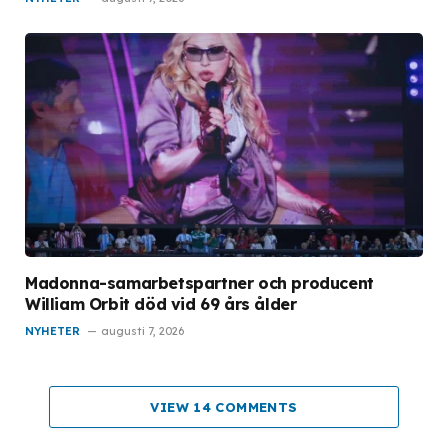
Madonna-samarbetspartner och producent
William Orbit död vid 69 års ålder
NYHETER
augusti 7, 2026
VIEW 14 COMMENTS