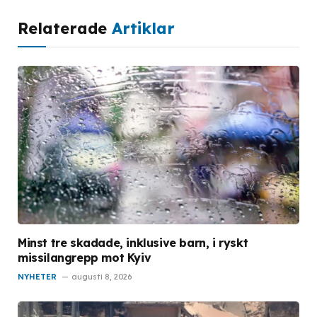
Relaterade
Artiklar
Minst tre skadade, inklusive barn, i ryskt
missilangrepp mot Kyiv
NYHETER
augusti 8, 2026