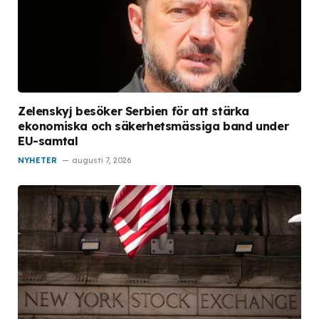
Zelenskyj besöker Serbien för att stärka
ekonomiska och säkerhetsmässiga band under
EU-samtal
NYHETER
augusti 7, 2026