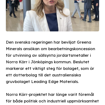
Den svenska regeringen har beviljat Greena
Minerals ansökan om bearbetningskoncession
för utvinning av sällsynta jordartsmetaller i
Norra Kärr i Jönköpings kommun. Beslutet
markerar ett viktigt steg för bolaget, som är
ett dotterbolag till det australiensiska
gruvbolaget Leading Edge Materials.
Norra Kärr-projektet har länge varit föremål
för både politisk och industriell uppmärksamhet