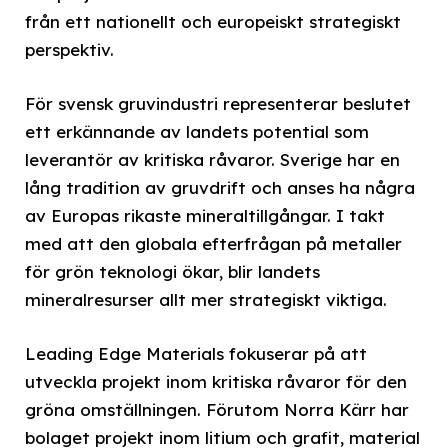
från ett nationellt och europeiskt strategiskt
perspektiv.
För svensk gruvindustri representerar beslutet
ett erkännande av landets potential som
leverantör av kritiska råvaror. Sverige har en
lång tradition av gruvdrift och anses ha några
av Europas rikaste mineraltillgångar. I takt
med att den globala efterfrågan på metaller
för grön teknologi ökar, blir landets
mineralresurser allt mer strategiskt viktiga.
Leading Edge Materials fokuserar på att
utveckla projekt inom kritiska råvaror för den
gröna omställningen. Förutom Norra Kärr har
bolaget projekt inom litium och grafit, material