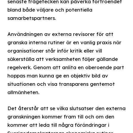
senaste frågetecken kan påverka förtroendet
bland både väljare och potentiella
samarbetspartners.
Användningen av externa revisorer för att
granska interna rutiner är en vanlig praxis när
organisationer står inför kritik eller vill
säkerställa att verksamheten följer gällande
regelverk. Genom att anlita en oberoende part
hoppas man kunna ge en objektiv bild av
situationen och visa transparens gentemot
allmänheten.
Det återstår att se vilka slutsatser den externa
granskningen kommer fram till och om den
kommer att leda till några förändringar i