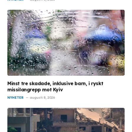
Minst tre skadade, inklusive barn, i ryskt
missilangrepp mot Kyiv
NYHETER
augusti 8, 2026