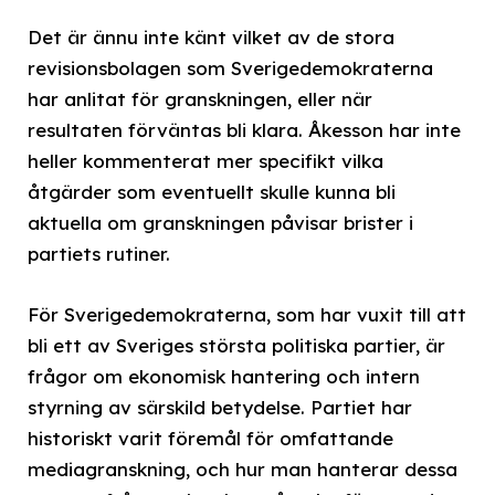
Det är ännu inte känt vilket av de stora
revisionsbolagen som Sverigedemokraterna
har anlitat för granskningen, eller när
resultaten förväntas bli klara. Åkesson har inte
heller kommenterat mer specifikt vilka
åtgärder som eventuellt skulle kunna bli
aktuella om granskningen påvisar brister i
partiets rutiner.
För Sverigedemokraterna, som har vuxit till att
bli ett av Sveriges största politiska partier, är
frågor om ekonomisk hantering och intern
styrning av särskild betydelse. Partiet har
historiskt varit föremål för omfattande
mediagranskning, och hur man hanterar dessa