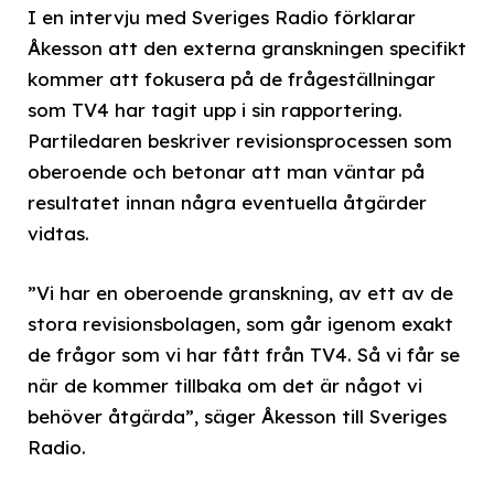
I en intervju med Sveriges Radio förklarar
Åkesson att den externa granskningen specifikt
kommer att fokusera på de frågeställningar
som TV4 har tagit upp i sin rapportering.
Partiledaren beskriver revisionsprocessen som
oberoende och betonar att man väntar på
resultatet innan några eventuella åtgärder
vidtas.
”Vi har en oberoende granskning, av ett av de
stora revisionsbolagen, som går igenom exakt
de frågor som vi har fått från TV4. Så vi får se
när de kommer tillbaka om det är något vi
behöver åtgärda”, säger Åkesson till Sveriges
Radio.