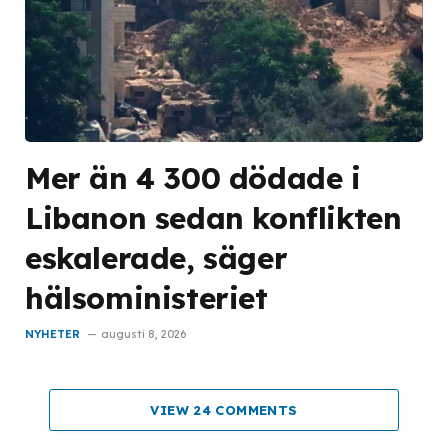
Mer än 4 300 dödade i
Libanon sedan konflikten
eskalerade, säger
hälsoministeriet
NYHETER
augusti 8, 2026
VIEW 24 COMMENTS