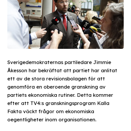
Sverigedemokraternas partiledare Jimmie
Åkesson har bekräftat att partiet har anlitat
ett av de stora revisionsbolagen för att
genomföra en oberoende granskning av
partiets ekonomiska rutiner. Detta kommer
efter att TV4:s granskningsprogram Kalla
Fakta väckt frågor om ekonomiska
oegentligheter inom organisationen.