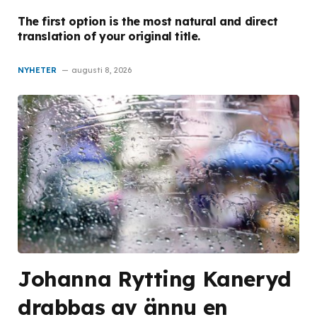
The first option is the most natural and direct
translation of your original title.
NYHETER
augusti 8, 2026
Johanna Rytting Kaneryd
drabbas av ännu en