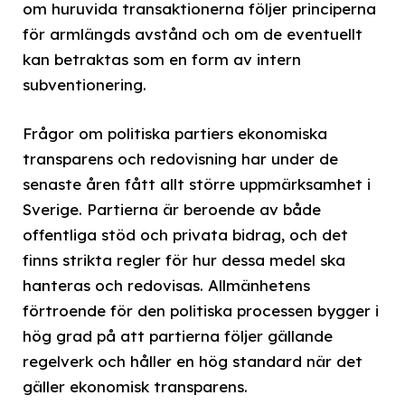
om huruvida transaktionerna följer principerna
för armlängds avstånd och om de eventuellt
kan betraktas som en form av intern
subventionering.
Frågor om politiska partiers ekonomiska
transparens och redovisning har under de
senaste åren fått allt större uppmärksamhet i
Sverige. Partierna är beroende av både
offentliga stöd och privata bidrag, och det
finns strikta regler för hur dessa medel ska
hanteras och redovisas. Allmänhetens
förtroende för den politiska processen bygger i
hög grad på att partierna följer gällande
regelverk och håller en hög standard när det
gäller ekonomisk transparens.