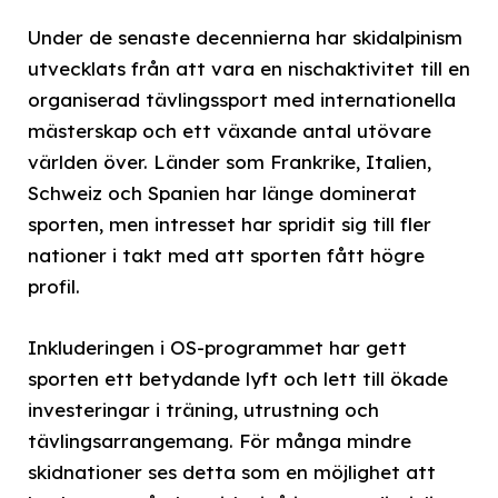
Under de senaste decennierna har skidalpinism
utvecklats från att vara en nischaktivitet till en
organiserad tävlingssport med internationella
mästerskap och ett växande antal utövare
världen över. Länder som Frankrike, Italien,
Schweiz och Spanien har länge dominerat
sporten, men intresset har spridit sig till fler
nationer i takt med att sporten fått högre
profil.
Inkluderingen i OS-programmet har gett
sporten ett betydande lyft och lett till ökade
investeringar i träning, utrustning och
tävlingsarrangemang. För många mindre
skidnationer ses detta som en möjlighet att