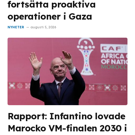
fortsätta proaktiva
operationer i Gaza
NYHETER
augusti 5, 2026
Rapport: Infantino lovade
Marocko VM-finalen 2030 i