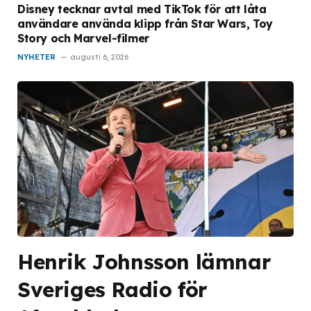
Disney tecknar avtal med TikTok för att låta
användare använda klipp från Star Wars, Toy
Story och Marvel-filmer
NYHETER
augusti 6, 2026
Henrik Johnsson lämnar
Sveriges Radio för