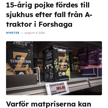
15-årig pojke fördes till
sjukhus efter fall från A-
traktor i Forshaga
NYHETER
augusti 9, 2026
Varför matpriserna kan