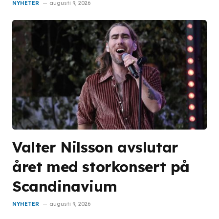
NYHETER
augusti 9, 2026
Valter Nilsson avslutar
året med storkonsert på
Scandinavium
NYHETER
augusti 9, 2026