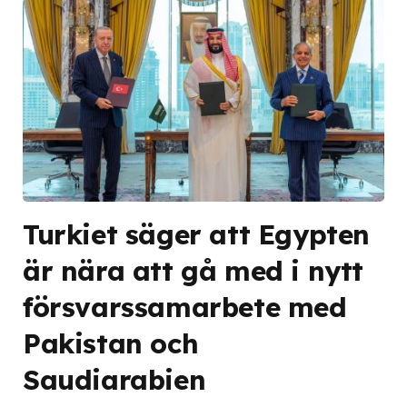
Turkiet säger att Egypten
är nära att gå med i nytt
försvarssamarbete med
Pakistan och
Saudiarabien