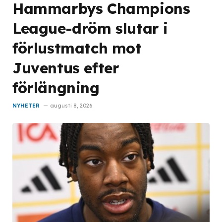
Hammarbys Champions
League-dröm slutar i
förlustmatch mot
Juventus efter
förlängning
NYHETER
augusti 8, 2026