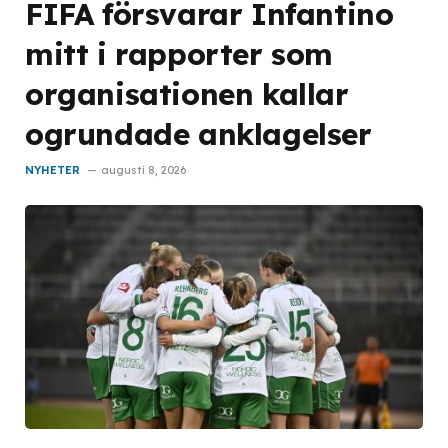
FIFA försvarar Infantino
mitt i rapporter som
organisationen kallar
ogrundade anklagelser
NYHETER
augusti 8, 2026