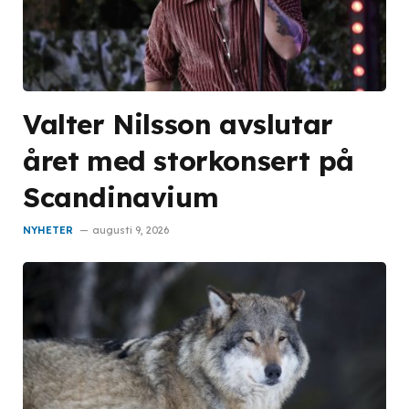
Valter Nilsson avslutar
året med storkonsert på
Scandinavium
NYHETER
augusti 9, 2026