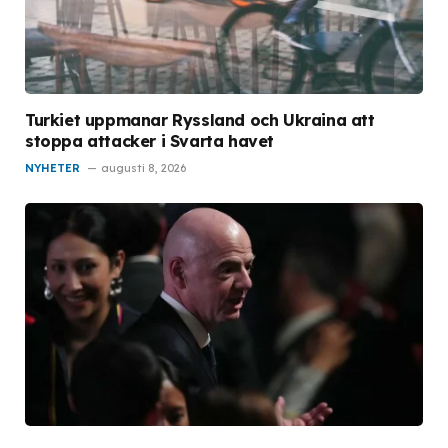
Turkiet uppmanar Ryssland och Ukraina att
stoppa attacker i Svarta havet
NYHETER
augusti 8, 2026