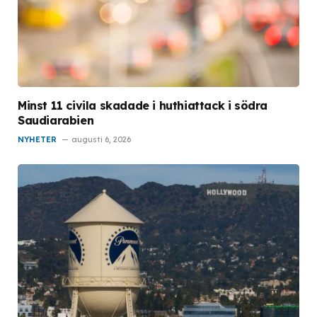
Minst 11 civila skadade i huthiattack i södra
Saudiarabien
NYHETER
augusti 6, 2026