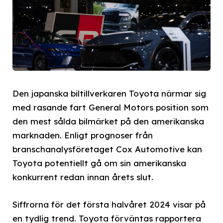
Den japanska biltillverkaren Toyota närmar sig
med rasande fart General Motors position som
den mest sålda bilmärket på den amerikanska
marknaden. Enligt prognoser från
branschanalysföretaget Cox Automotive kan
Toyota potentiellt gå om sin amerikanska
konkurrent redan innan årets slut.
Siffrorna för det första halvåret 2024 visar på
en tydlig trend. Toyota förväntas rapportera