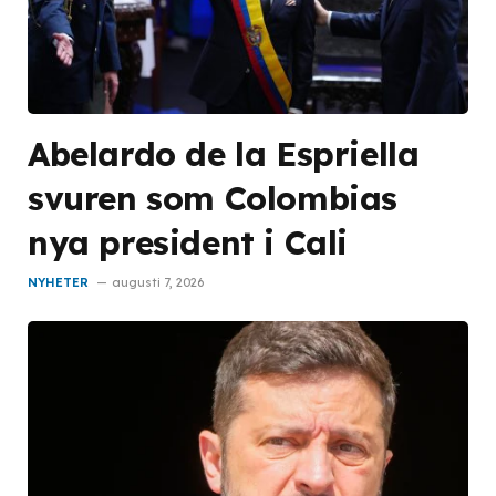
Abelardo de la Espriella
svuren som Colombias
nya president i Cali
NYHETER
augusti 7, 2026