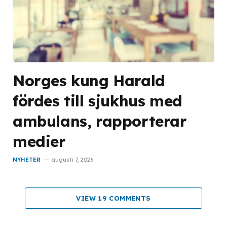
Norges kung Harald
fördes till sjukhus med
ambulans, rapporterar
medier
NYHETER
augusti 7, 2026
VIEW 19 COMMENTS