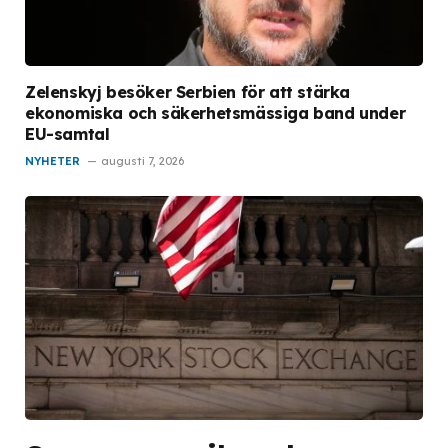
Zelenskyj besöker Serbien för att stärka
ekonomiska och säkerhetsmässiga band under
EU-samtal
NYHETER
augusti 7, 2026