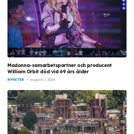
Madonna-samarbetspartner och producent
William Orbit död vid 69 års ålder
NYHETER
augusti 7, 2026