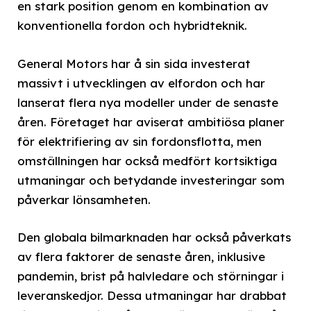
en stark position genom en kombination av
konventionella fordon och hybridteknik.
General Motors har å sin sida investerat
massivt i utvecklingen av elfordon och har
lanserat flera nya modeller under de senaste
åren. Företaget har aviserat ambitiösa planer
för elektrifiering av sin fordonsflotta, men
omställningen har också medfört kortsiktiga
utmaningar och betydande investeringar som
påverkar lönsamheten.
Den globala bilmarknaden har också påverkats
av flera faktorer de senaste åren, inklusive
pandemin, brist på halvledare och störningar i
leveranskedjor. Dessa utmaningar har drabbat