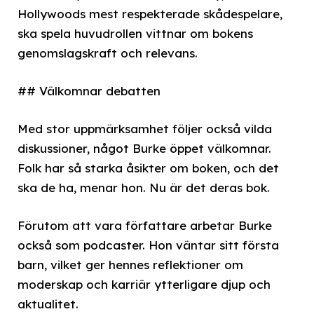
Hollywoods mest respekterade skådespelare,
ska spela huvudrollen vittnar om bokens
genomslagskraft och relevans.
## Välkomnar debatten
Med stor uppmärksamhet följer också vilda
diskussioner, något Burke öppet välkomnar.
Folk har så starka åsikter om boken, och det
ska de ha, menar hon. Nu är det deras bok.
Förutom att vara författare arbetar Burke
också som podcaster. Hon väntar sitt första
barn, vilket ger hennes reflektioner om
moderskap och karriär ytterligare djup och
aktualitet.