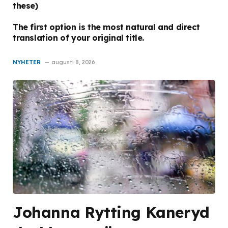
these)
The first option is the most natural and direct
translation of your original title.
NYHETER
augusti 8, 2026
Johanna Rytting Kaneryd