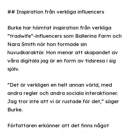
## Inspiration från verkliga influencers
Burke har hämtat inspiration från verkliga
”tradwife”-influencers som Ballerina Farm och
Nara Smith när hon formade sin
huvudkaraktär. Hon menar att skapandet av
våra digitala jag är en form av tidsresa i sig
själv.
”Det är verkligen en helt annan värld, med
andra regler och andra sociala interaktioner.
Jag tror inte att vi är rustade för det,” säger
Burke.
Författaren erkänner att det finns något