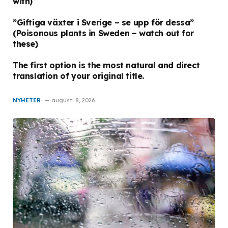
with)
”Giftiga växter i Sverige – se upp för dessa”
(Poisonous plants in Sweden – watch out for
these)
The first option is the most natural and direct
translation of your original title.
NYHETER
augusti 8, 2026