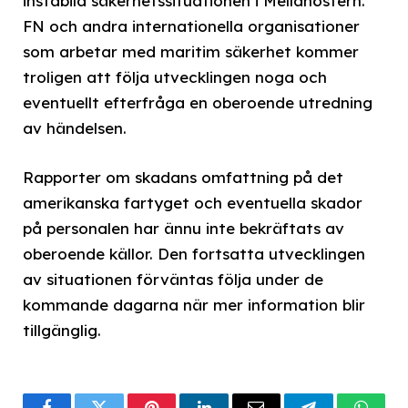
instabila säkerhetssituationen i Mellanöstern.
FN och andra internationella organisationer
som arbetar med maritim säkerhet kommer
troligen att följa utvecklingen noga och
eventuellt efterfråga en oberoende utredning
av händelsen.
Rapporter om skadans omfattning på det
amerikanska fartyget och eventuella skador
på personalen har ännu inte bekräftats av
oberoende källor. Den fortsatta utvecklingen
av situationen förväntas följa under de
kommande dagarna när mer information blir
tillgänglig.