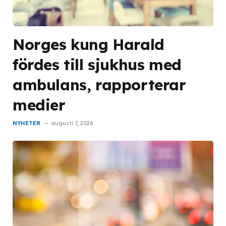
Norges kung Harald
fördes till sjukhus med
ambulans, rapporterar
medier
NYHETER
augusti 7, 2026