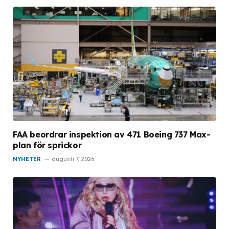
FAA beordrar inspektion av 471 Boeing 737 Max-
plan för sprickor
NYHETER
augusti 7, 2026