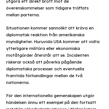
utgöra ett direkt brott mot de
överenskommelser som tidigare träffats
mellan parterna.
Situationen kommer sannolikt att kräva en
diplomatisk reaktion från amerikanska
myndigheter. Huruvida USA kommer att vidta
ytterligare militära eller ekonomiska
motåtgärder återstår att se. Incidenten
riskerar också att påverka pågående
diplomatiska processer och eventuella
framtida förhandlingar mellan de två
nationerna.
För den internationella gemenskapen utgör
händelsen ännu ett exempel på den fortsatt