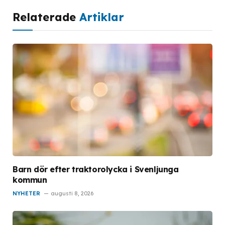
Relaterade
Artiklar
Barn dör efter traktorolycka i Svenljunga
kommun
NYHETER
augusti 8, 2026