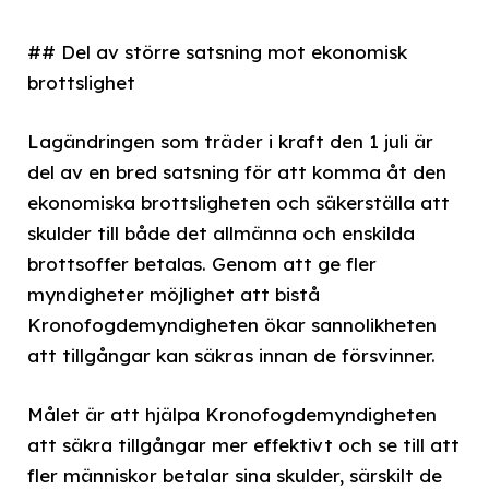
## Del av större satsning mot ekonomisk
brottslighet
Lagändringen som träder i kraft den 1 juli är
del av en bred satsning för att komma åt den
ekonomiska brottsligheten och säkerställa att
skulder till både det allmänna och enskilda
brottsoffer betalas. Genom att ge fler
myndigheter möjlighet att bistå
Kronofogdemyndigheten ökar sannolikheten
att tillgångar kan säkras innan de försvinner.
Målet är att hjälpa Kronofogdemyndigheten
att säkra tillgångar mer effektivt och se till att
fler människor betalar sina skulder, särskilt de