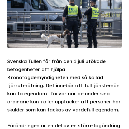
Svenska Tullen får från den 1 juli utökade
befogenheter att hjälpa
Kronofogdemyndigheten med så kallad
fjärrutmätning. Det innebär att tulltjänstemän
kan ta egendom i förvar när de under sina
ordinarie kontroller upptäcker att personer har
skulder som kan täckas av värdefull egendom.
Förändringen är en del av en större lagändring