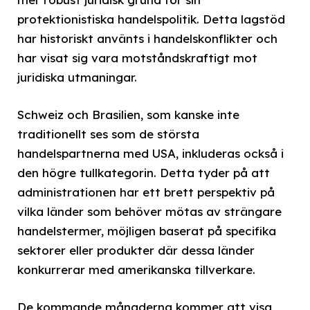
protektionistiska handelspolitik. Detta lagstöd
har historiskt använts i handelskonflikter och
har visat sig vara motståndskraftigt mot
juridiska utmaningar.
Schweiz och Brasilien, som kanske inte
traditionellt ses som de största
handelspartnerna med USA, inkluderas också i
den högre tullkategorin. Detta tyder på att
administrationen har ett brett perspektiv på
vilka länder som behöver mötas av strängare
handelstermer, möjligen baserat på specifika
sektorer eller produkter där dessa länder
konkurrerar med amerikanska tillverkare.
De kommande månaderna kommer att visa