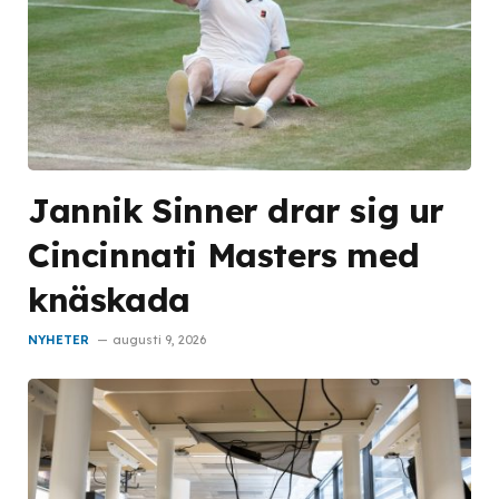
Jannik Sinner drar sig ur
Cincinnati Masters med
knäskada
NYHETER
augusti 9, 2026