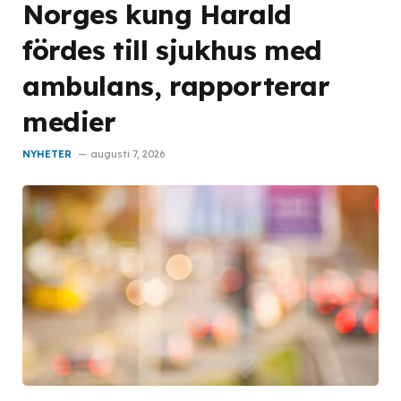
Norges kung Harald
fördes till sjukhus med
ambulans, rapporterar
medier
NYHETER
augusti 7, 2026