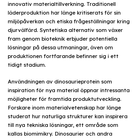
innovativ materialtillverkning. Traditionell
läderproduktion har länge kritiserats för sin
miljöpåverkan och etiska frågeställningar kring
djurvälfärd. Syntetiska alternativ som växer
fram genom bioteknik erbjuder potentiella
lösningar på dessa utmaningar, även om
produktionen fortfarande befinner sig i ett
tidigt stadium.
Användningen av dinosaurieprotein som
inspiration för nya material öppnar intressanta
möjligheter för framtida produktutveckling.
Forskare inom materialvetenskap har länge
studerat hur naturliga strukturer kan inspirera
till nya tekniska lösningar, ett område som
kallas biomimikry. Dinosaurier och andra