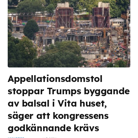
Appellationsdomstol
stoppar Trumps byggande
av balsal i Vita huset,
säger att kongressens
godkännande krävs