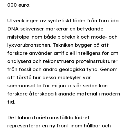
000 euro.
Utvecklingen av syntetiskt läder från forntida
DNA-sekvenser markerar en betydande
milstolpe inom både bioteknik och mode- och
lyxvarubranschen. Tekniken bygger på att
forskare använder artificiell intelligens för att
analysera och rekonstruera proteinstrukturer
från fossil och andra geologiska fynd. Genom
att förstå hur dessa molekyler var
sammansatta för miljontals år sedan kan
forskare återskapa liknande material i modern
tid.
Det laboratorieframställda lädret
representerar en ny front inom hållbar och