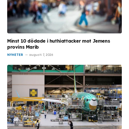
Minst 10 dödade i huthiattacker mot Jemens
provins Marib
NYHETER
augusti 7, 2026