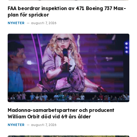
FAA beordrar inspektion av 471 Boeing 737 Max-
plan för sprickor
NYHETER
augusti 7, 2026
Madonna-samarbetspartner och producent
William Orbit död vid 69 års ålder
NYHETER
augusti 7, 2026