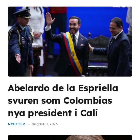
Abelardo de la Espriella
svuren som Colombias
nya president i Cali
NYHETER
augusti 7, 2026