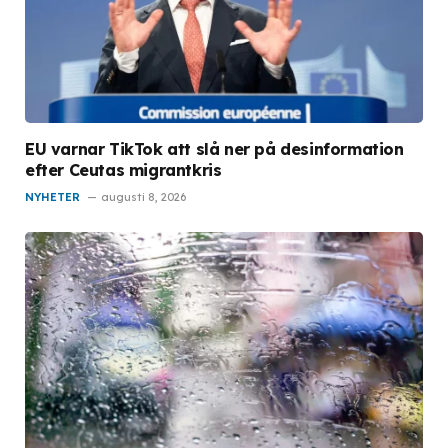
EU varnar TikTok att slå ner på desinformation
efter Ceutas migrantkris
NYHETER
augusti 8, 2026