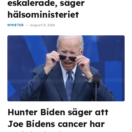
eskalerade, säger
hälsoministeriet
NYHETER
augusti 8, 2026
Hunter Biden säger att
Joe Bidens cancer har